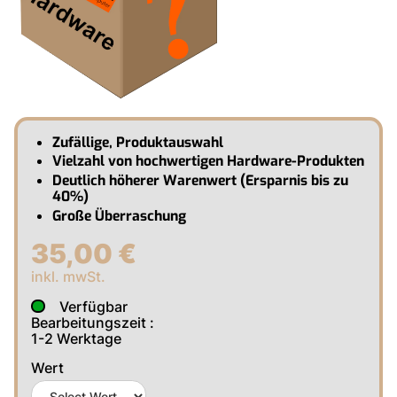
Zufällige, Produktauswahl
Vielzahl von hochwertigen Hardware-Produkten
Deutlich höherer Warenwert (Ersparnis bis zu
40%)
Große Überraschung
35,00 €
inkl. mwSt.
Verfügbar
Bearbeitungszeit :
1-2
Werktage
Wert