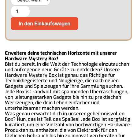
Erweitere deine technischen Horizonte mit unserer
Hardware Mystery Box!
Bist du bereit, in die Welt der Technologie einzutauchen
und aufregende neue Geräte zu entdecken? Unsere
Hardware Mystery Box ist genau das Richtige für
Technikbegeisterte und Neugierige, die nach neuen
Gadgets und Spielzeugen für ihre Sammlung suchen.
Jede Box ist randvoll mit spannenden Überraschungen,
von leistungsstarken Gadgets bis hin zu praktischen
Werkzeugen, die dein Leben einfacher und
unterhaltsamer machen werden.
Was genau erwartet dich in unserer geheimnisvollen
Box? Nun, das ist Teil des Spaßes! Jede Box ist sorgfältig
kuratiert, um eine Vielzahl von hochwertigen Hardware-
Produkten zu enthalten, die von Elektronik für den
täglichen Gebrauch bis hin zu innovativen Geräten für