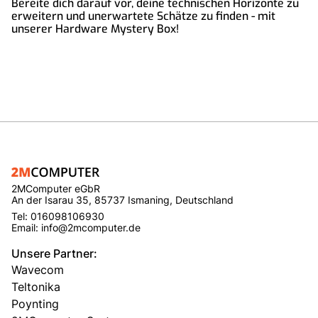
Bereite dich darauf vor, deine technischen Horizonte zu
erweitern und unerwartete Schätze zu finden - mit
unserer Hardware Mystery Box!
2MComputer eGbR
An der Isarau 35, 85737 Ismaning, Deutschland
Tel: 016098106930
Email: info@2mcomputer.de
Unsere Partner:
Wavecom
Teltonika
Poynting