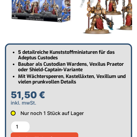
5 detailreiche Kunststoffminiaturen für das
Adeptus Custodes
Baubar als Custodian Wardens, Vexilus Praetor
oder Shield-Captain-Variante
Mit Wächterspeeren, Kastelläxten, Vexillum und
vielen prunkvollen Details
51,50 €
inkl. mwSt.
Nur noch
1
Stück auf Lager