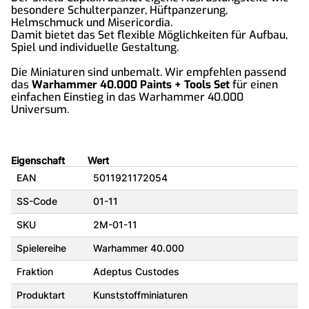
besondere Schulterpanzer, Hüftpanzerung,
Helmschmuck und Misericordia.
Damit bietet das Set flexible Möglichkeiten für Aufbau,
Spiel und individuelle Gestaltung.
Die Miniaturen sind unbemalt. Wir empfehlen passend
das
Warhammer 40.000 Paints + Tools Set
für einen
einfachen Einstieg in das Warhammer 40.000
Universum.
Eigenschaft
Wert
EAN
5011921172054
SS-Code
01-11
SKU
2M-01-11
Spielereihe
Warhammer 40.000
Fraktion
Adeptus Custodes
Produktart
Kunststoffminiaturen