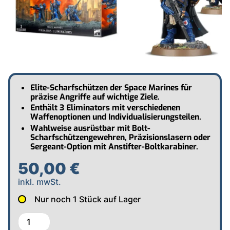
Elite-Scharfschützen der Space Marines für
präzise Angriffe auf wichtige Ziele.
Enthält 3 Eliminators mit verschiedenen
Waffenoptionen und Individualisierungsteilen.
Wahlweise ausrüstbar mit Bolt-
Scharfschützengewehren, Präzisionslasern oder
Sergeant-Option mit Anstifter-Boltkarabiner.
50,00 €
inkl. mwSt.
Nur noch
1
Stück auf Lager