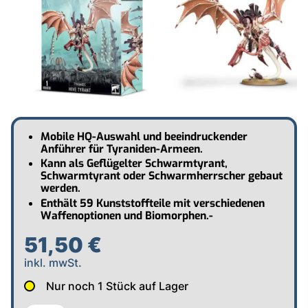
Mobile HQ-Auswahl und beeindruckender
Anführer für Tyraniden-Armeen.
Kann als Geflügelter Schwarmtyrant,
Schwarmtyrant oder Schwarmherrscher gebaut
werden.
Enthält 59 Kunststoffteile mit verschiedenen
Waffenoptionen und Biomorphen.-
51,50 €
inkl. mwSt.
Nur noch
1
Stück auf Lager