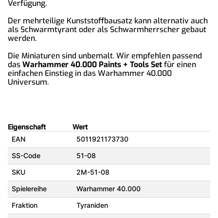
Verfügung.
Der mehrteilige Kunststoffbausatz kann alternativ auch
als Schwarmtyrant oder als Schwarmherrscher gebaut
werden.
Die Miniaturen sind unbemalt. Wir empfehlen passend
das
Warhammer 40.000 Paints + Tools Set
für einen
einfachen Einstieg in das Warhammer 40.000
Universum.
Eigenschaft
Wert
EAN
5011921173730
SS-Code
51-08
SKU
2M-51-08
Spielereihe
Warhammer 40.000
Fraktion
Tyraniden