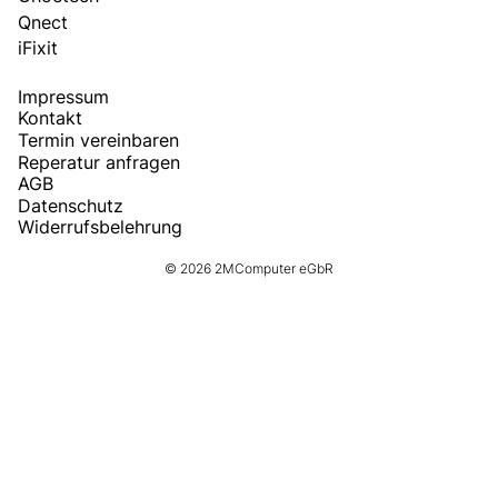
Qnect
iFixit
Impressum
Kontakt
Termin vereinbaren
Reperatur anfragen
AGB
Datenschutz
Widerrufsbelehrung
© 2026 2MComputer eGbR