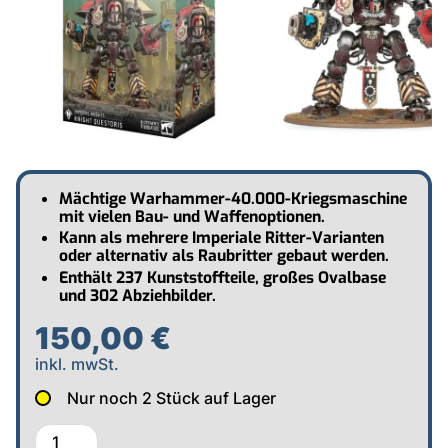
Mächtige Warhammer-40.000-Kriegsmaschine
mit vielen Bau- und Waffenoptionen.
Kann als mehrere Imperiale Ritter-Varianten
oder alternativ als Raubritter gebaut werden.
Enthält 237 Kunststoffteile, großes Ovalbase
und 302 Abziehbilder.
150,00 €
inkl. mwSt.
Nur noch
2
Stück auf Lager