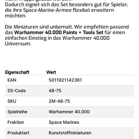
Dadurch eignet sich das Set besonders gut für Spieler,
die ihre Space-Marine-Armee flexibel erweitern
möchten.
Die Miniaturen sind unbemalt. Wir empfehlen passend
das
Warhammer 40.000 Paints + Tools Set
für einen
einfachen Einstieg in das Warhammer 40.000
Universum.
Eigenschaft
Wert
EAN
5011921142361
SS-Code
48-75
SKU
2M-48-75
Spielreihe
Warhammer 40.000
Fraktion
Space Marines
Produktart
Kunststoffminiaturen