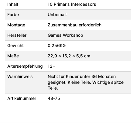
Inhalt
10 Primaris Intercessors
Farbe
Unbemalt
Montage
Zusammenbau erforderlich
Hersteller
Games Workshop
Gewicht
0,256KG
Maße
22,9 x 15,2 x 5,5 cm
Altersempfehlung
12+
Warnhinweis
Nicht für Kinder unter 36 Monaten
geeignet. Kleine Teile. Wichtige spitze
Teile.
Artikelnummer
48-75