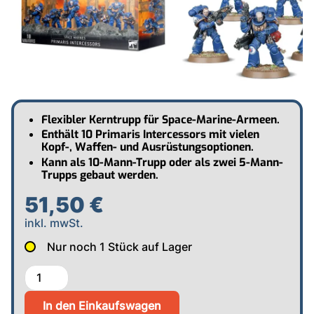
Flexibler Kerntrupp für Space-Marine-Armeen.
Enthält 10 Primaris Intercessors mit vielen
Kopf-, Waffen- und Ausrüstungsoptionen.
Kann als 10-Mann-Trupp oder als zwei 5-Mann-
Trupps gebaut werden.
51,50 €
inkl. mwSt.
Nur noch
1
Stück auf Lager