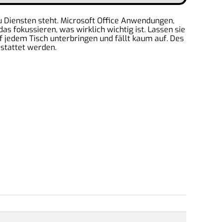
zu Diensten steht. Microsoft Office Anwendungen,
 fokussieren, was wirklich wichtig ist. Lassen sie
f jedem Tisch unterbringen und fällt kaum auf. Des
estattet werden.