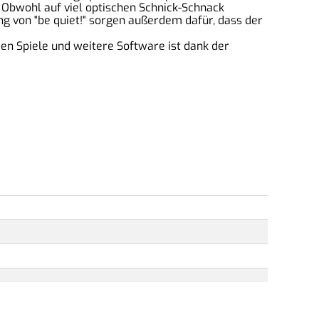
Obwohl auf viel optischen Schnick-Schnack
g von "be quiet!" sorgen außerdem dafür, dass der
en Spiele und weitere Software ist dank der