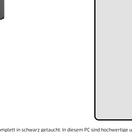
omplett in schwarz getaucht. In diesem PC sind hochwertige 