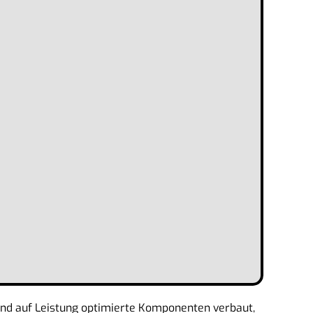
und auf Leistung optimierte Komponenten verbaut,