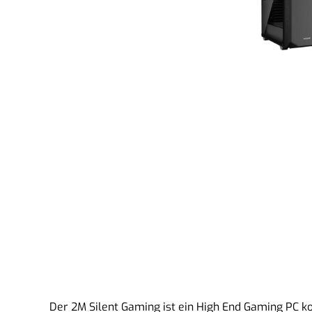
Der 2M Silent Gaming ist ein High End Gaming PC k