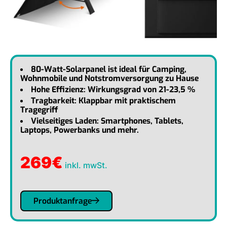
80-Watt-Solarpanel ist ideal für Camping,
Wohnmobile und Notstromversorgung zu Hause
Hohe Effizienz: Wirkungsgrad von 21-23,5 %
Tragbarkeit: Klappbar mit praktischem
Tragegriff
Vielseitiges Laden: Smartphones, Tablets,
Laptops, Powerbanks und mehr.
269
€
inkl. mwSt.
Produktanfrage