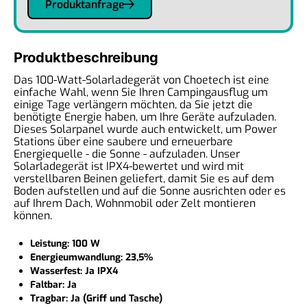
Produktanfrage
Produktbeschreibung
Das 100-Watt-Solarladegerät von Choetech ist eine
einfache Wahl, wenn Sie Ihren Campingausflug um
einige Tage verlängern möchten, da Sie jetzt die
benötigte Energie haben, um Ihre Geräte aufzuladen.
Dieses Solarpanel wurde auch entwickelt, um Power
Stations über eine saubere und erneuerbare
Energiequelle - die Sonne - aufzuladen. Unser
Solarladegerät ist IPX4-bewertet und wird mit
verstellbaren Beinen geliefert, damit Sie es auf dem
Boden aufstellen und auf die Sonne ausrichten oder es
auf Ihrem Dach, Wohnmobil oder Zelt montieren
können.
Leistung: 100 W
Energieumwandlung: 23,5%
Wasserfest: Ja IPX4
Faltbar: Ja
Tragbar: Ja (Griff und Tasche)