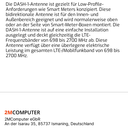
Die DASH-1-Antenne ist gezielt für Low-Profile-
Anforderungen wie Smart Meters konzipiert. Diese
bidirektionale Antenne ist für den Innen- und
Außenbereich geeignet und wird normalerweise oben
oder an der Seite von Smart-Meter-Boxen montiert. Die
DASH-1-Antenne ist auf eine einfache Installation
ausgelegt und deckt gleichzeitig die LTE-
Frequenzbänder von 698 bis 2700 MHz ab. Diese
Antenne verfügt über eine überlegene elektrische
Leistung im gesamten LTE-/Mobilfunkband von 698 bis
2700 MHz.
2MComputer eGbR
An der Isarau 35, 85737 Ismaning, Deutschland