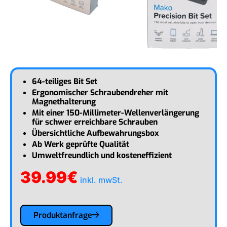
64-teiliges Bit Set
Ergonomischer Schraubendreher mit
Magnethalterung
Mit einer 150-Millimeter-Wellenverlängerung
für schwer erreichbare Schrauben
Übersichtliche Aufbewahrungsbox
Ab Werk geprüfte Qualität
Umweltfreundlich und kosteneffizient
39.99
€
inkl. mwSt.
Produktanfrage