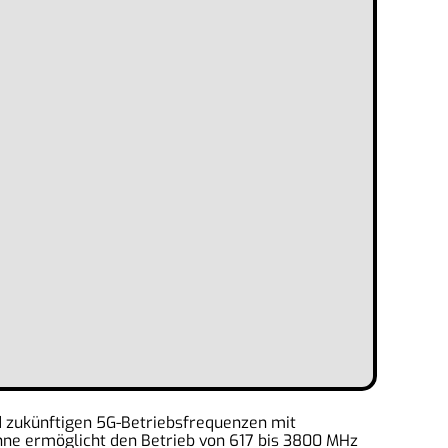
nd zukünftigen 5G-Betriebsfrequenzen mit
nne ermöglicht den Betrieb von 617 bis 3800 MHz