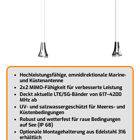
Hochleistungsfähige, omnidirektionale Marine-
und Küstenantenne
2x2 MIMO-Fähigkeit für verbesserte Leistung
Deckt aktuelle LTE/5G-Bänder von 617–4200
MHz ab
UV- und salzwassergeschützt für Meeres- und
Küstenbedingungen
Robust und wetterfest für raue Bedingungen
auf See (IP 68)
Optionale Montagehalterung aus Edelstahl 316
erhältlich