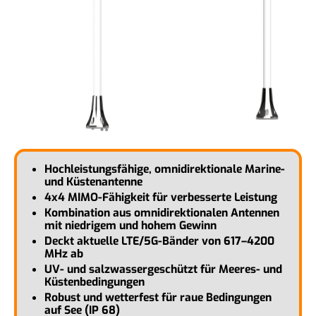
Hochleistungsfähige, omnidirektionale Marine-
und Küstenantenne
4x4 MIMO-Fähigkeit für verbesserte Leistung
Kombination aus omnidirektionalen Antennen
mit niedrigem und hohem Gewinn
Deckt aktuelle LTE/5G-Bänder von 617–4200
MHz ab
UV- und salzwassergeschützt für Meeres- und
Küstenbedingungen
Robust und wetterfest für raue Bedingungen
auf See (IP 68)