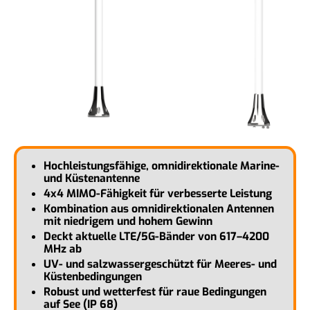
Hochleistungsfähige, omnidirektionale Marine-
und Küstenantenne
4x4 MIMO-Fähigkeit für verbesserte Leistung
Kombination aus omnidirektionalen Antennen
mit niedrigem und hohem Gewinn
Deckt aktuelle LTE/5G-Bänder von 617–4200
MHz ab
UV- und salzwassergeschützt für Meeres- und
Küstenbedingungen
Robust und wetterfest für raue Bedingungen
auf See (IP 68)