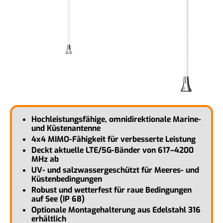
Hochleistungsfähige, omnidirektionale Marine-
und Küstenantenne
4x4 MIMO-Fähigkeit für verbesserte Leistung
Deckt aktuelle LTE/5G-Bänder von 617–4200
MHz ab
UV- und salzwassergeschützt für Meeres- und
Küstenbedingungen
Robust und wetterfest für raue Bedingungen
auf See (IP 68)
Optionale Montagehalterung aus Edelstahl 316
erhältlich