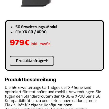
5G Erweiterungs-Modul
Für XR 80 / XR90
979
€
inkl. mwSt.
Produktanfrage
Produktbeschreibung
Die 5G Erweiterungs Cartridges der XP Serie sind
optimiert für stationäre und mobile Anwendungen. Sie
fügen den Standardroutern der XP80 & XP90 Serie 5G
Kompatibilität hinzu und bieten ihnen dadurch mehr
Flexibilität für eigene Konfigurationen.