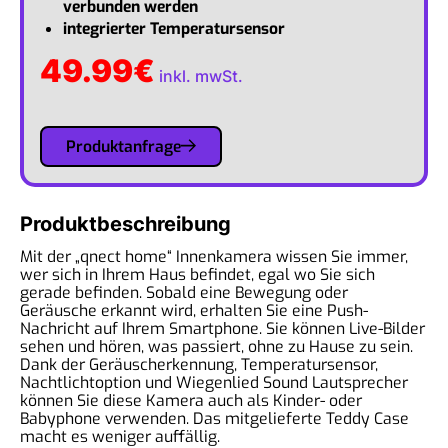
verbunden werden
integrierter Temperatursensor
49.99
€
inkl. mwSt.
Produktanfrage
Produktbeschreibung
Mit der „qnect home“ Innenkamera wissen Sie immer,
wer sich in Ihrem Haus befindet, egal wo Sie sich
gerade befinden. Sobald eine Bewegung oder
Geräusche erkannt wird, erhalten Sie eine Push-
Nachricht auf Ihrem Smartphone. Sie können Live-Bilder
sehen und hören, was passiert, ohne zu Hause zu sein.
Dank der Geräuscherkennung, Temperatursensor,
Nachtlichtoption und Wiegenlied Sound Lautsprecher
können Sie diese Kamera auch als Kinder- oder
Babyphone verwenden. Das mitgelieferte Teddy Case
macht es weniger auffällig.