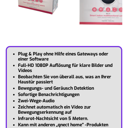
Plug & Play ohne Hilfe eines Gateways oder
einer Software
Full-HD 1080P Auflösung für klare Bilder und
Videos
Beobachten Sie von überall aus, was an Ihrer
Haustür passiert
Bewegungs- und Geräusch Detektion
Sofortige Benachrichtigungen
Zwei-Wege-Audio
Zeichnet automatisch ein Video zur
Bewegungserkennung auf
Infrarot-Nachtsicht von 5 Metern.
Kann mit anderen „qnect home“ -Produkten