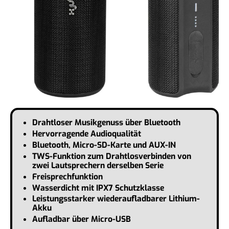
Drahtloser Musikgenuss über Bluetooth
Hervorragende Audioqualität
Bluetooth, Micro-SD-Karte und AUX-IN
TWS-Funktion zum Drahtlosverbinden von
zwei Lautsprechern derselben Serie
Freisprechfunktion
Wasserdicht mit IPX7 Schutzklasse
Leistungsstarker wiederaufladbarer Lithium-
Akku
Aufladbar über Micro-USB