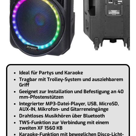
Ideal für Partys und Karaoke
Tragbar mit Trolley-System und ausziehbarem
Griff
Geeignet zur Installation und Befestigung an 40
mm-Pfostenstützen
Integrierter MP3-Datei-Player, USB, MicroSD,
AUX-IN, Mikrofon- und Gitarreneingänge
Drahtloses Musikhören über Bluetooth
TWS-Funktion zur Verbindung mit einem
zweiten XF 1560 KB
Karaoke-Funktion mit beweglichen Disco-Licht-