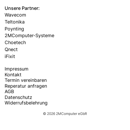
Unsere Partner:
Wavecom
Teltonika
Poynting
2MComputer-Systeme
Choetech
Qnect
iFixit
Impressum
Kontakt
Termin vereinbaren
Reperatur anfragen
AGB
Datenschutz
Widerrufsbelehrung
© 2026 2MComputer eGbR