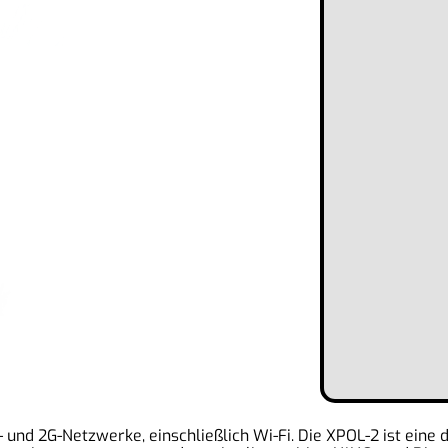
- und 2G-Netzwerke, einschließlich Wi-Fi. Die XPOL-2 ist eine