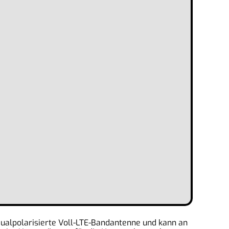
 dualpolarisierte Voll-LTE-Bandantenne und kann an