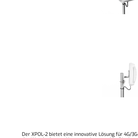
Der XPOL-2 bietet eine innovative Lösung für 4G/3G