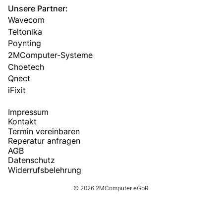
Unsere Partner:
Wavecom
Teltonika
Poynting
2MComputer-Systeme
Choetech
Qnect
iFixit
Impressum
Kontakt
Termin vereinbaren
Reperatur anfragen
AGB
Datenschutz
Widerrufsbelehrung
© 2026 2MComputer eGbR